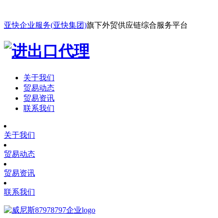
亚快企业服务(亚快集团)
旗下外贸供应链综合服务平台
关于我们
贸易动态
贸易资讯
联系我们
关于我们
贸易动态
贸易资讯
联系我们