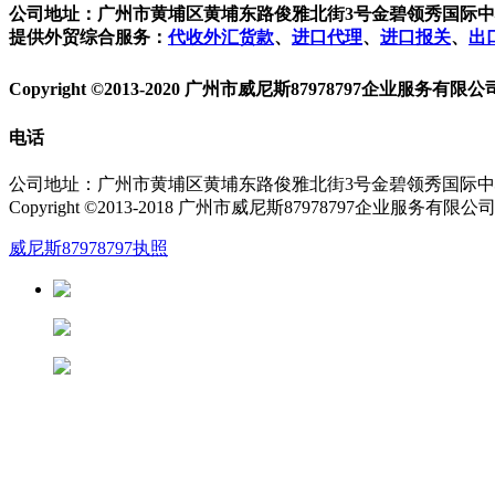
公司地址：广州市黄埔区黄埔东路俊雅北街3号金碧领秀国际中心9
提供外贸综合服务：
代收外汇货款
、
进口代理
、
进口报关
、
出
Copyright ©2013-2020 广州市威尼斯87978797企业服务有限公
电话
公司地址：广州市黄埔区黄埔东路俊雅北街3号金碧领秀国际中心
Copyright ©2013-2018 广州市威尼斯87978797企业服务有限公
威尼斯87978797执照
13826188686徐先生
13822281433潘先生
13682280906陆先生