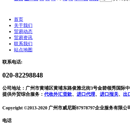
首页
关于我们
贸易动态
贸易资讯
联系我们
站点地图
联系电话:
020-82298848
公司地址：广州市黄埔区黄埔东路俊雅北街3号金碧领秀国际中心9
提供外贸综合服务：
代收外汇货款
、
进口代理
、
进口报关
、
出
Copyright ©2013-2020 广州市威尼斯87978797企业服务有限公
电话